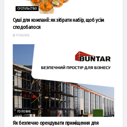
СУСПІЛЬСТВО
Суші для компанії: як зібрати набір, щоб усім
сподобалося
17.06.2026
ГОЛОВНЕ
Як безпечно орендувати приміщення для