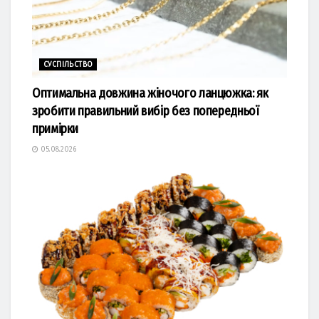
СУСПІЛЬСТВО
Оптимальна довжина жіночого ланцюжка: як
зробити правильний вибір без попередньої
примірки
05.08.2026