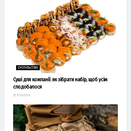
СУСПІЛЬСТВО
Суші для компанії: як зібрати набір, щоб усім
сподобалося
17.06.2026