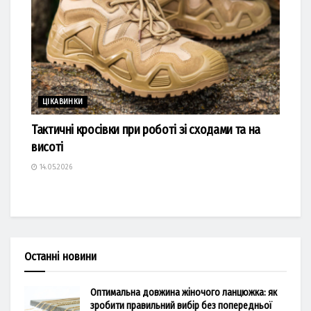
ЦІКАВИНКИ
Тактичні кросівки при роботі зі сходами та на
висоті
14.05.2026
Останні новини
Оптимальна довжина жіночого ланцюжка: як
зробити правильний вибір без попередньої