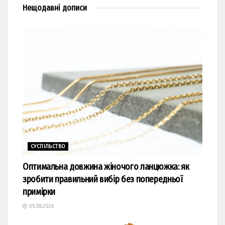
Нещодавні
дописи
СУСПІЛЬСТВО
Оптимальна довжина жіночого ланцюжка: як
зробити правильний вибір без попередньої
примірки
05.08.2026