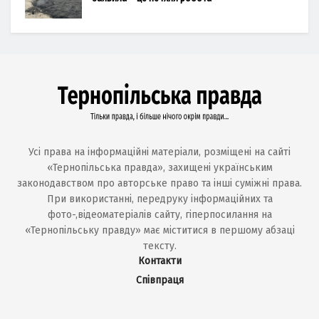
Усі права на інформаційні матеріали, розміщені на сайті
«Тернопільська правда», захищені українським
законодавством про авторське право та інші суміжні права.
При використанні, передруку інформаційних та
фото-,відеоматеріалів сайту, гіперпосилання на
«Тернопільську правду» має міститися в першому абзаці
тексту.
Контакти
Співпраця