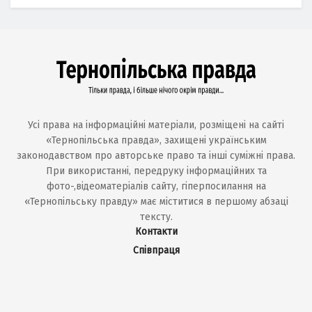
Усі права на інформаційні матеріали, розміщені на сайті
«Тернопільська правда», захищені українським
законодавством про авторське право та інші суміжні права.
При використанні, передруку інформаційних та
фото-,відеоматеріалів сайту, гіперпосилання на
«Тернопільську правду» має міститися в першому абзаці
тексту.
Контакти
Співпраця