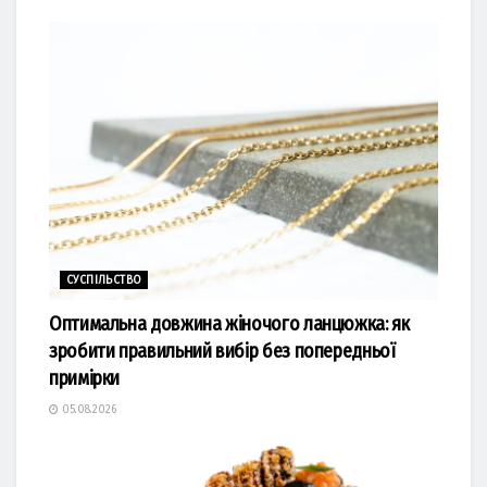
СУСПІЛЬСТВО
Оптимальна довжина жіночого ланцюжка: як
зробити правильний вибір без попередньої
примірки
05.08.2026