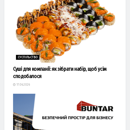
СУСПІЛЬСТВО
Суші для компанії: як зібрати набір, щоб усім
сподобалося
17.06.2026