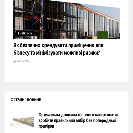
ГОЛОВНЕ
Як безпечно орендувати приміщення для
бізнесу та мінімізувати можливі ризики?
14.06.2026
Останні новини
Оптимальна довжина жіночого ланцюжка: як
зробити правильний вибір без попередньої
примірки