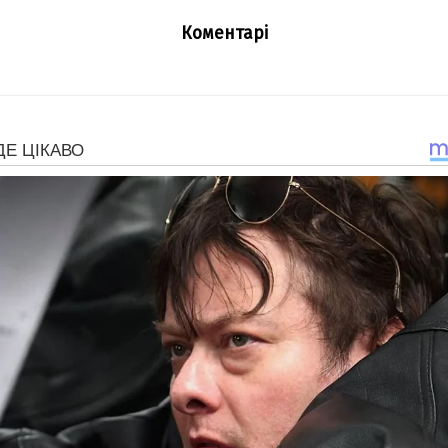
Коментарі