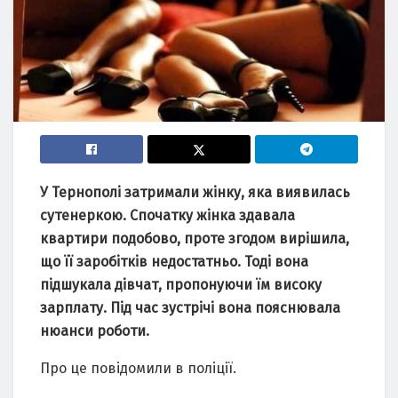
У Тернополі затримали жінку, яка виявилась
сутенеркою. Спочатку жінка здавала
квартири подобово, проте згодом вирішила,
що її заробітків недостатньо. Тоді вона
підшукала дівчат, пропонуючи їм високу
зарплату. Під час зустрічі вона пояснювала
нюанси роботи.
Про це повідомили в поліції.