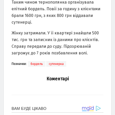
Таким чином тернополянка організувала
елітний бордель. Повії за годину з клієнтами
брали 1600 грн, з яких 800 грн віддавали
сутенерці.
Жінку затримали. У її квартирі знайшли 500
тис. грн та записник із даними про клієнтів.
Справу передали до суду. Підозрюваній
загрожує до 7 років позбавлення волі.
Позначки:
бордель
сутенерка
Коментарі