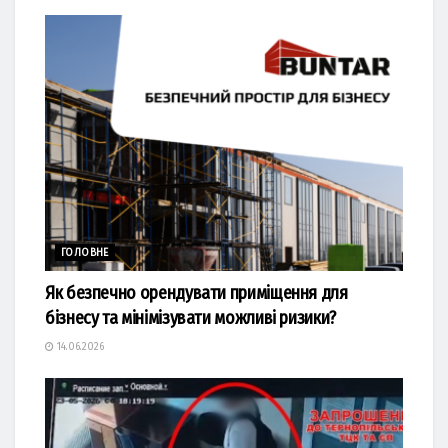
ГОЛОВНЕ
Як безпечно орендувати приміщення для
бізнесу та мінімізувати можливі ризики?
14.06.2026