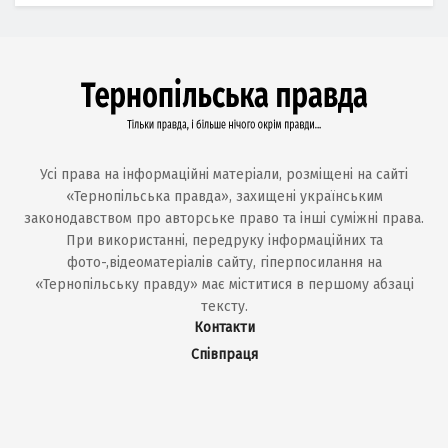
Усі права на інформаційні матеріали, розміщені на сайті
«Тернопільська правда», захищені українським
законодавством про авторське право та інші суміжні права.
При використанні, передруку інформаційних та
фото-,відеоматеріалів сайту, гіперпосилання на
«Тернопільську правду» має міститися в першому абзаці
тексту.
Контакти
Співпраця