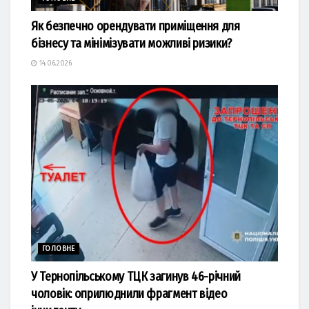
Як безпечно орендувати приміщення для
бізнесу та мінімізувати можливі ризики?
14.06.2026
ГОЛОВНЕ
У Тернопільському ТЦК загинув 46-річний
чоловік: оприлюднили фрагмент відео