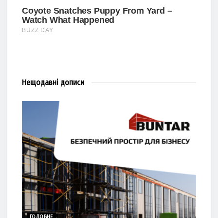
Нещодавні
дописи
ГОЛОВНЕ