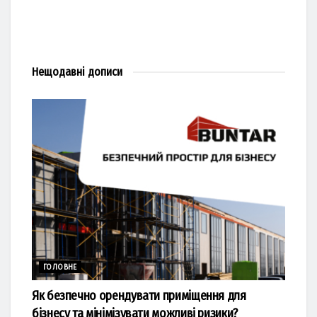
Нещодавні
дописи
ГОЛОВНЕ
Як безпечно орендувати приміщення для
бізнесу та мінімізувати можливі ризики?