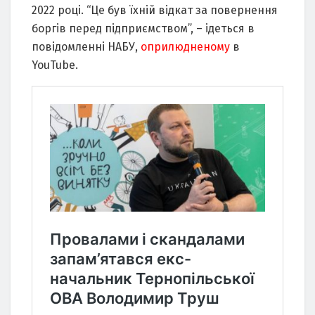
2022 році. “Це був їхній відкат за повернення
боргів перед підприємством”, – ідеться в
повідомленні НАБУ,
оприлюдненому
в
YouTube.