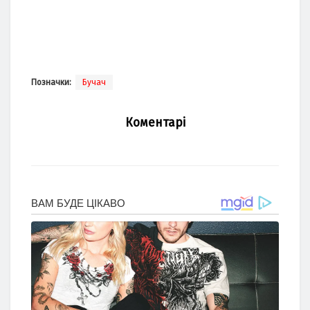
Позначки:
Бучач
Коментарі