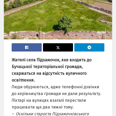
Жителі села Підзамочок, яке входить до
Бучацької територіальної громади,
скаржаться на відсутність вуличного
освітлення.
Люди обурюються, адже телефонні дзвінки
до керівництва громади не дали результату.
Ліхтарі на вулицях взагалі перестали
працювати ще два тижні тому.
– Оскільки староста Підзамочківського