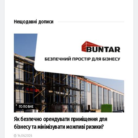
Нещодавні
дописи
ГОЛОВНЕ
Як безпечно орендувати приміщення для
бізнесу та мінімізувати можливі ризики?
14.06.2026