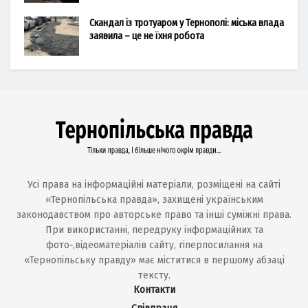
Скандал із тротуаром у Тернополі: міська влада
заявила – це не їхня робота
Усі права на інформаційні матеріали, розміщені на сайті
«Тернопільська правда», захищені українським
законодавством про авторське право та інші суміжні права.
При використанні, передруку інформаційних та
фото-,відеоматеріалів сайту, гіперпосилання на
«Тернопільську правду» має міститися в першому абзаці
тексту.
Контакти