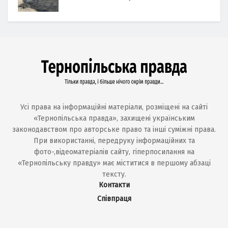
Усі права на інформаційні матеріали, розміщені на сайті
«Тернопільська правда», захищені українським
законодавством про авторське право та інші суміжні права.
При використанні, передруку інформаційних та
фото-,відеоматеріалів сайту, гіперпосилання на
«Тернопільську правду» має міститися в першому абзаці
тексту.
Контакти
Співпраця