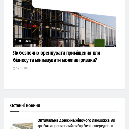
ГОЛОВНЕ
Як безпечно орендувати приміщення для
бізнесу та мінімізувати можливі ризики?
14.06.2026
Останні новини
Оптимальна довжина жіночого ланцюжка: як
зробити правильний вибір без попередньої