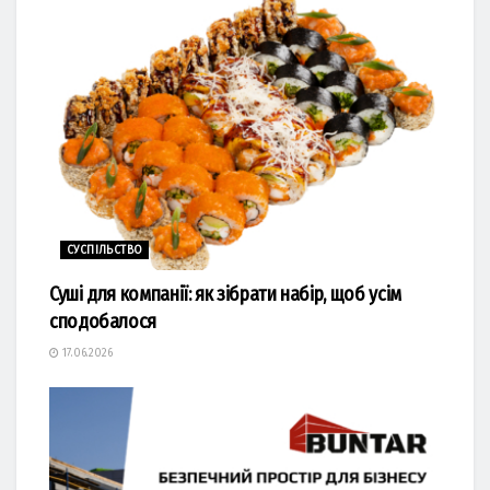
СУСПІЛЬСТВО
Суші для компанії: як зібрати набір, щоб усім
сподобалося
17.06.2026