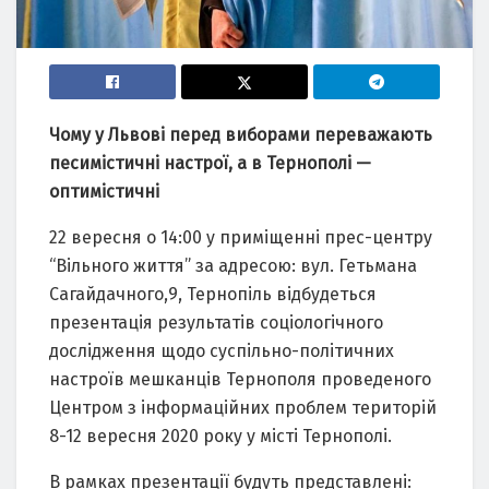
Чому у Львові перед виборами переважають
песимістичні настрої, а в Тернополі —
оптимістичні
22 вересня о 14:00 у приміщенні прес-центру
“Вільного життя” за адресою: вул. Гетьмана
Сагайдачного,9, Тернопіль відбудеться
презентація результатів соціологічного
дослідження щодо суспільно-політичних
настроїв мешканців Тернополя проведеного
Центром з інформаційних проблем територій
8-12 вересня 2020 року у місті Тернополі.
В рамках презентації будуть представлені: