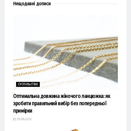
Нещодавні
дописи
СУСПІЛЬСТВО
Оптимальна довжина жіночого ланцюжка: як
зробити правильний вибір без попередньої
примірки
05.08.2026