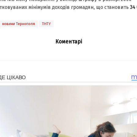
тковуваних мінімумів доходів громадян, що становить
34
новини Тернополя
ТНТУ
Коментарі