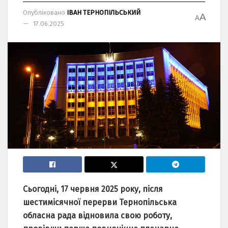
Опубліковано
ІВАН ТЕРНОПІЛЬСЬКИЙ
A
A
17.06.2025
Сьогодні, 17 червня 2025 року, після
шестимісячної перерви Тернопільська
обласна рада відновила свою роботу,