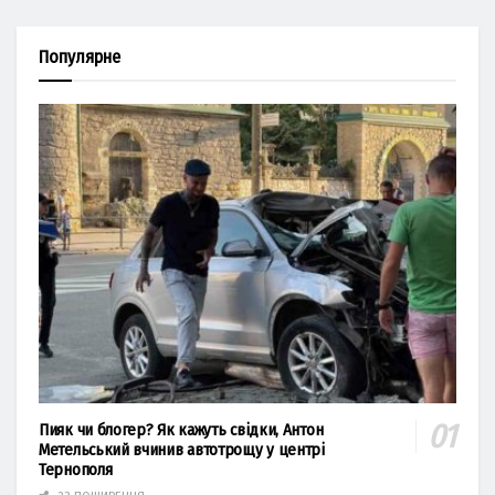
Популярне
Пияк чи блогер? Як кажуть свідки, Антон
Метельський вчинив автотрощу у центрі
Тернополя