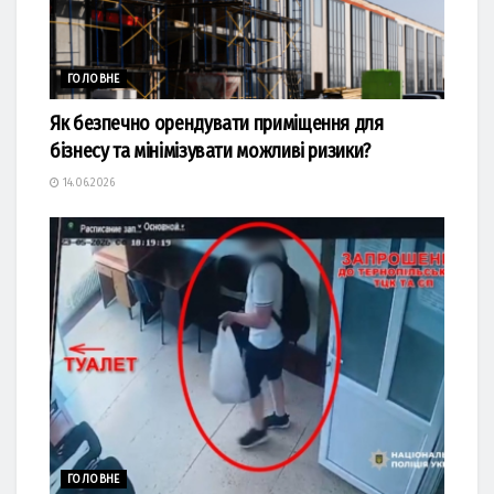
ГОЛОВНЕ
Як безпечно орендувати приміщення для
бізнесу та мінімізувати можливі ризики?
14.06.2026
ГОЛОВНЕ