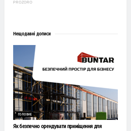
Нещодавні
дописи
ГОЛОВНЕ
Як безпечно орендувати приміщення для