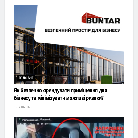
ГОЛОВНЕ
Як безпечно орендувати приміщення для
бізнесу та мінімізувати можливі ризики?
14.06.2026