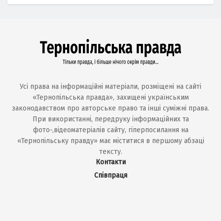
Усі права на інформаційні матеріали, розміщені на сайті
«Тернопільська правда», захищені українським
законодавством про авторське право та інші суміжні права.
При використанні, передруку інформаційних та
фото-,відеоматеріалів сайту, гіперпосилання на
«Тернопільську правду» має міститися в першому абзаці
тексту.
Контакти
Співпраця