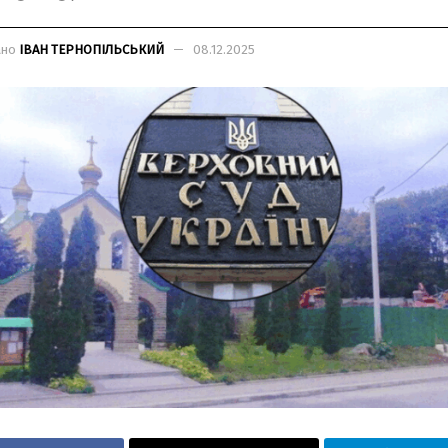
ано
ІВАН ТЕРНОПІЛЬСЬКИЙ
08.12.2025