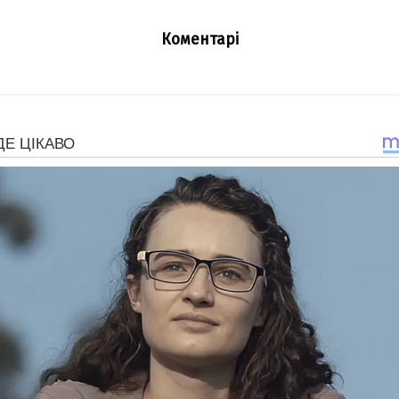
Коментарі