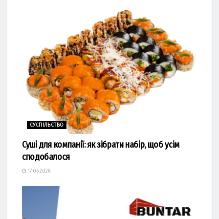
СУСПІЛЬСТВО
Суші для компанії: як зібрати набір, щоб усім
сподобалося
17.06.2026