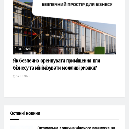
ГОЛОВНЕ
Як безпечно орендувати приміщення для
бізнесу та мінімізувати можливі ризики?
14.06.2026
Останні новини
Оптимальна довжина жіночого ланцюжка: як