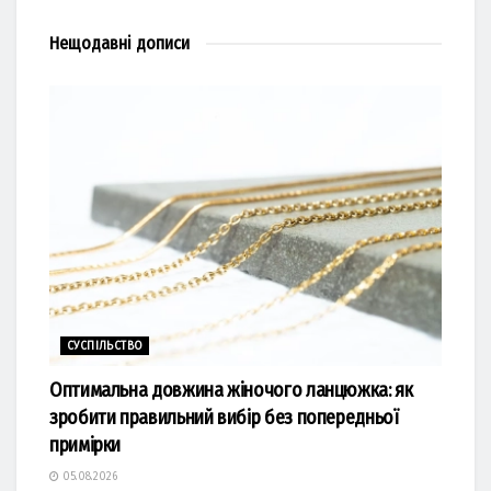
Нещодавні
дописи
СУСПІЛЬСТВО
Оптимальна довжина жіночого ланцюжка: як
зробити правильний вибір без попередньої
примірки
05.08.2026