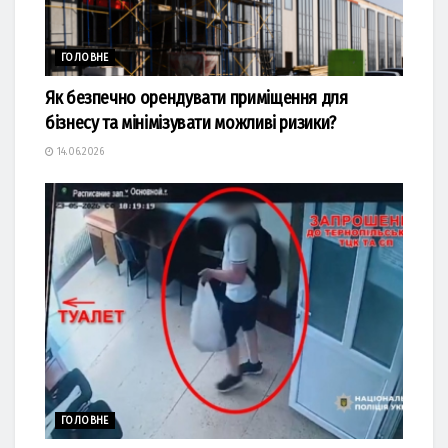
ГОЛОВНЕ
Як безпечно орендувати приміщення для
бізнесу та мінімізувати можливі ризики?
14.06.2026
ГОЛОВНЕ