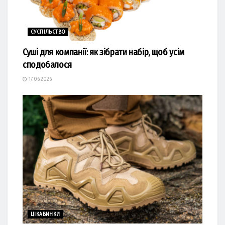
СУСПІЛЬСТВО
Суші для компанії: як зібрати набір, щоб усім
сподобалося
17.06.2026
ЦІКАВИНКИ