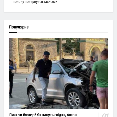
полону повернувся захисник
Популярне
Пияк чи блогер? Як кажуть свідки, Антон