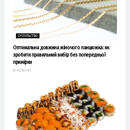
СУСПІЛЬСТВО
Оптимальна довжина жіночого ланцюжка: як
зробити правильний вибір без попередньої
примірки
05.08.2026