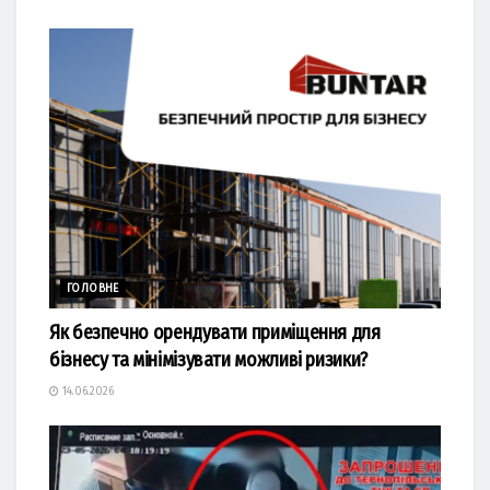
ГОЛОВНЕ
Як безпечно орендувати приміщення для
бізнесу та мінімізувати можливі ризики?
14.06.2026