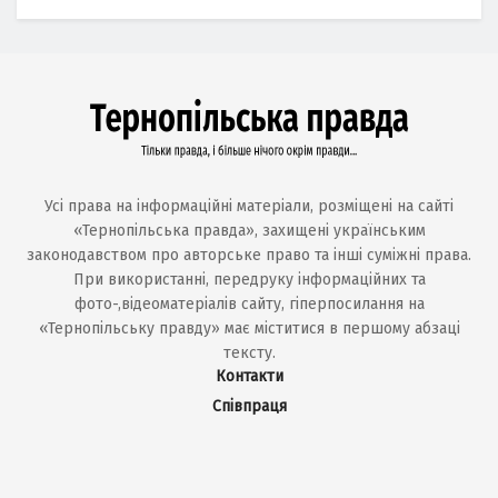
Усі права на інформаційні матеріали, розміщені на сайті
«Тернопільська правда», захищені українським
законодавством про авторське право та інші суміжні права.
При використанні, передруку інформаційних та
фото-,відеоматеріалів сайту, гіперпосилання на
«Тернопільську правду» має міститися в першому абзаці
тексту.
Контакти
Співпраця