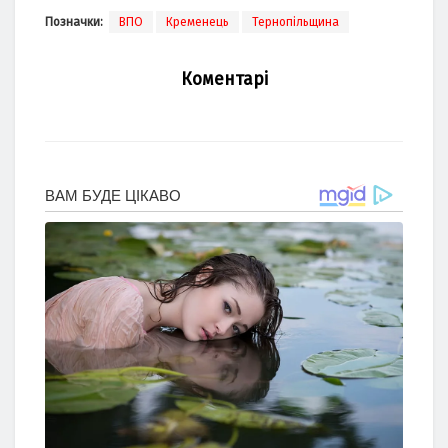
Позначки:
ВПО
Кременець
Тернопільщина
Коментарі