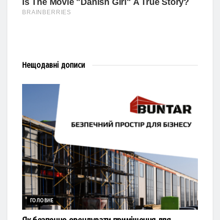
Нещодавні
дописи
ГОЛОВНЕ