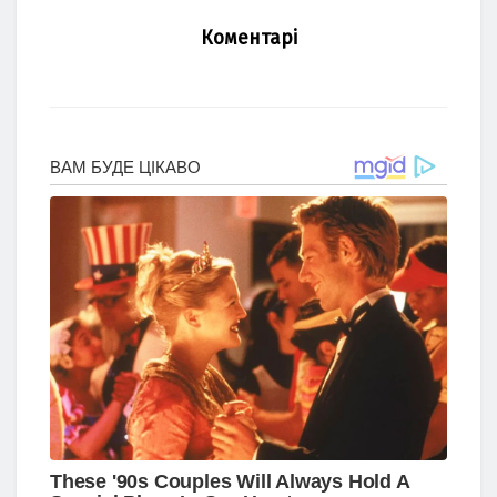
Коментарі