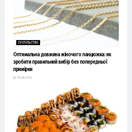
СУСПІЛЬСТВО
Оптимальна довжина жіночого ланцюжка: як
зробити правильний вибір без попередньої
примірки
05.08.2026