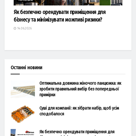
ГОЛОВНЕ
Як безпечно орендувати приміщення для
бізнесу та мінімізувати можливі ризики?
14.06.2026
Останні новини
Оптимальна довжина жіночого ланцюжка: як
зробити правильний вибір без попередньої
примірки
Суші для компанії: як зібрати набір, щоб усім
сподобалося
Як безпечно орендувати приміщення для