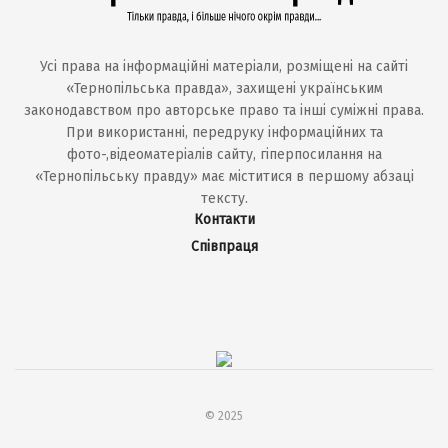
Усі права на інформаційні матеріали, розміщені на сайті
«Тернопільська правда», захищені українським
законодавством про авторське право та інші суміжні права.
При використанні, передруку інформаційних та
фото-,відеоматеріалів сайту, гіперпосилання на
«Тернопільську правду» має міститися в першому абзаці
тексту.
Контакти
Співпраця
© 2025