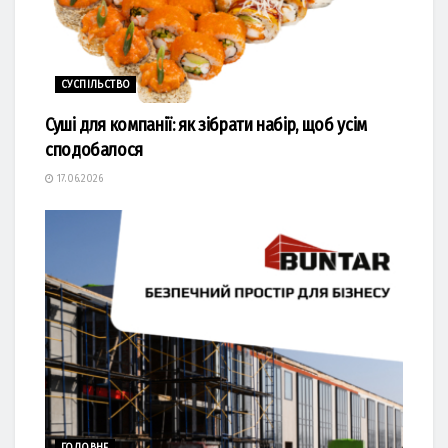
СУСПІЛЬСТВО
Суші для компанії: як зібрати набір, щоб усім
сподобалося
17.06.2026