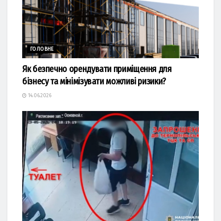
ГОЛОВНЕ
Як безпечно орендувати приміщення для
бізнесу та мінімізувати можливі ризики?
14.06.2026