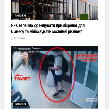
ГОЛОВНЕ
Як безпечно орендувати приміщення для
бізнесу та мінімізувати можливі ризики?
14.06.2026
ГОЛОВНЕ