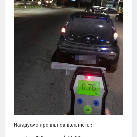
Нагадуємо про відповідальність :