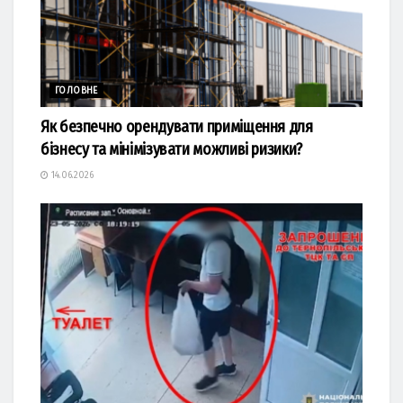
ГОЛОВНЕ
Як безпечно орендувати приміщення для
бізнесу та мінімізувати можливі ризики?
14.06.2026