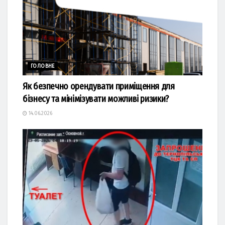
ГОЛОВНЕ
Як безпечно орендувати приміщення для
бізнесу та мінімізувати можливі ризики?
14.06.2026