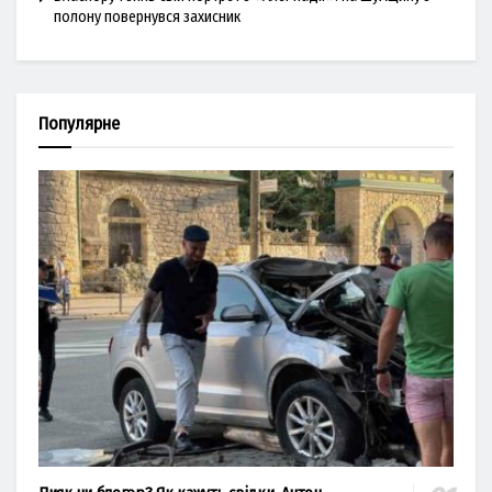
полону повернувся захисник
Популярне