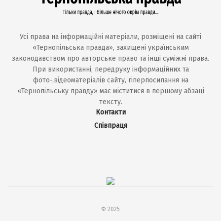
Усі права на інформаційні матеріали, розміщені на сайті
«Тернопільська правда», захищені українським
законодавством про авторське право та інші суміжні права.
При використанні, передруку інформаційних та
фото-,відеоматеріалів сайту, гіперпосилання на
«Тернопільську правду» має міститися в першому абзаці
тексту.
Контакти
Співпраця
© 2025