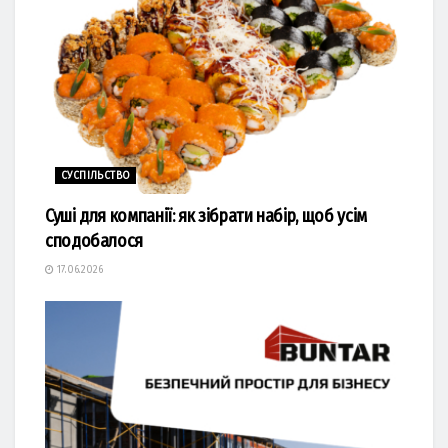
СУСПІЛЬСТВО
Суші для компанії: як зібрати набір, щоб усім
сподобалося
17.06.2026