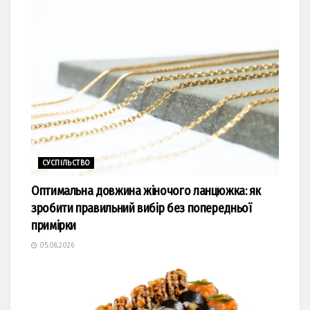
СУСПІЛЬСТВО
Оптимальна довжина жіночого ланцюжка: як
зробити правильний вибір без попередньої
примірки
05.08.2026