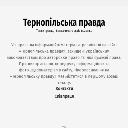
Усі права на інформаційні матеріали, розміщені на сайті
«Тернопільська правда», захищені українським
законодавством про авторське право та інші суміжні права.
При використанні, передруку інформаційних та
фото-,відеоматеріалів сайту, гіперпосилання на
«Тернопільську правду» має міститися в першому абзаці
тексту.
Контакти
Співпраця