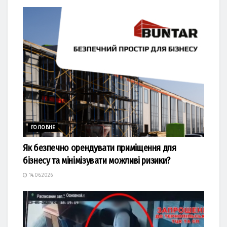
ГОЛОВНЕ
Як безпечно орендувати приміщення для
бізнесу та мінімізувати можливі ризики?
14.06.2026