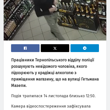
Працівники Тернопільського відділу поліції
розшукують невідомого чоловіка, якого
підозрюють у крадіжці алкоголю з
приміщення магазину, що на вулиці Гетьмана
Мазепи.
Подія трапилася 14 листопада близько 12:50.
Камера відеоспостереження зафіксувала