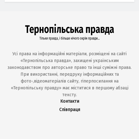
Усі права на інформаційні матеріали, розміщені на сайті
«Тернопільська правда», захищені українським
законодавством про авторське право та інші суміжні права.
При використанні, передруку інформаційних та
фото-,відеоматеріалів сайту, гіперпосилання на
«Тернопільську правду» має міститися в першому абзаці
тексту.
Контакти
Співпраця