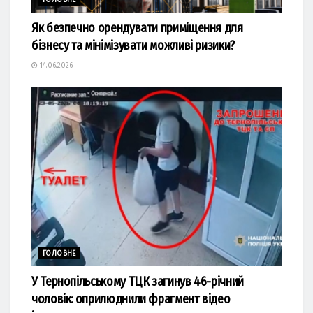
Як безпечно орендувати приміщення для
бізнесу та мінімізувати можливі ризики?
14.06.2026
ГОЛОВНЕ
У Тернопільському ТЦК загинув 46-річний
чоловік: оприлюднили фрагмент відео