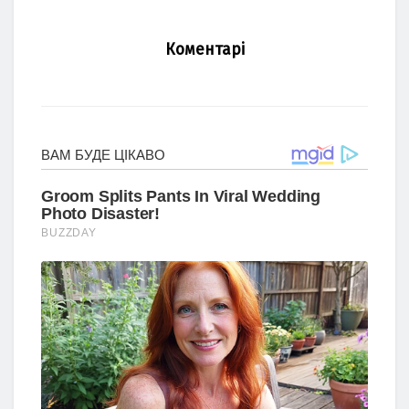
Коментарі