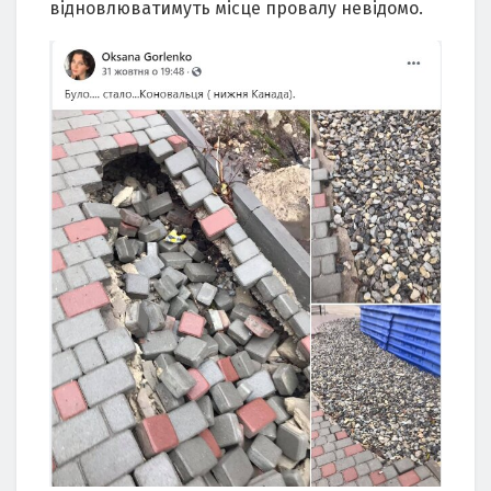
відновлюватимуть місце провалу невідомо.