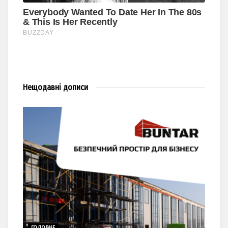
Нещодавні
дописи
ГОЛОВНЕ