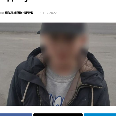
ано
ЛЕСЯ МЕЛЬНИЧУК
01.04.2022