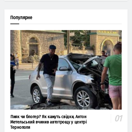
Популярне
Пияк чи блогер? Як кажуть свідки, Антон
Метельський вчинив автотрощу у центрі
Тернополя