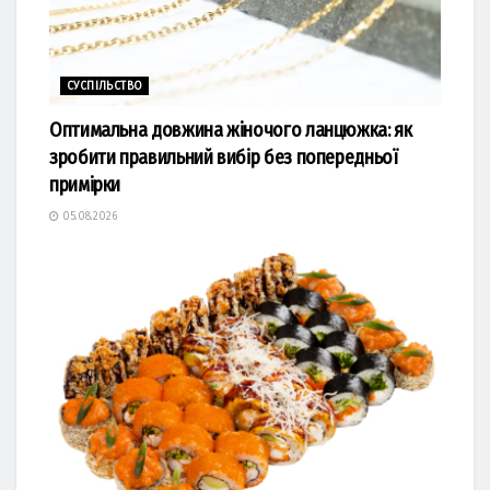
СУСПІЛЬСТВО
Оптимальна довжина жіночого ланцюжка: як
зробити правильний вибір без попередньої
примірки
05.08.2026