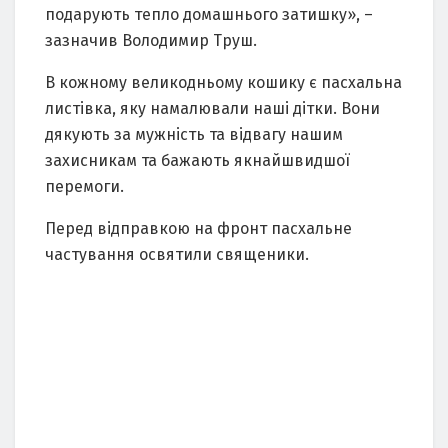
подарують тепло домашнього затишку», –
зазначив Володимир Труш.
В кожному великодньому кошику є пасхальна
листівка, яку намалювали наші дітки. Вони
дякують за мужність та відвагу нашим
захисникам та бажають якнайшвидшої
перемоги.
Перед відправкою на фронт пасхальне
частування освятили священики.