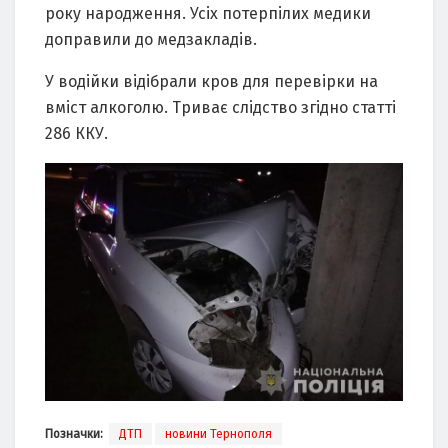
року народження. Усіх потерпілих медики
доправили до медзакладів.
У водійки відібрали кров для перевірки на
вміст алкоголю. Триває слідство згідно статті
286 ККУ.
Позначки:
ДТП
новини Тернополя