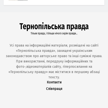
Усі права на інформаційні матеріали, розміщені на сайті
«Тернопільська правда», захищені українським
законодавством про авторське право та інші суміжні права.
При використанні, передруку інформаційних та
фото-,відеоматеріалів сайту, гіперпосилання на
«Тернопільську правду» має міститися в першому абзаці
тексту.
Контакти
Співпраця