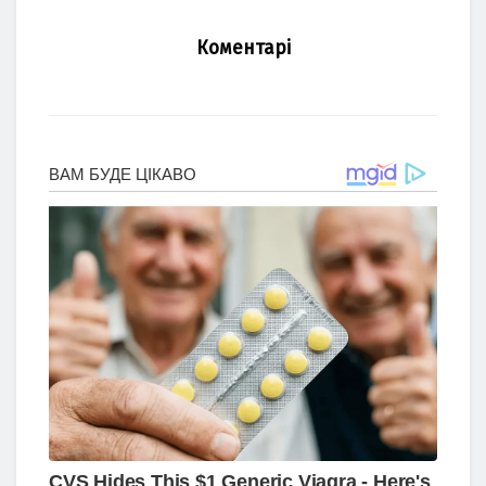
Коментарі