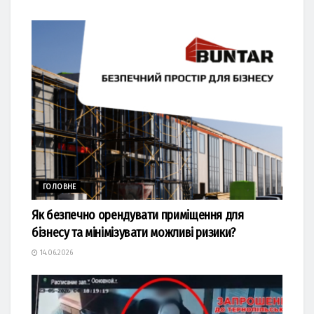
ГОЛОВНЕ
Як безпечно орендувати приміщення для
бізнесу та мінімізувати можливі ризики?
14.06.2026