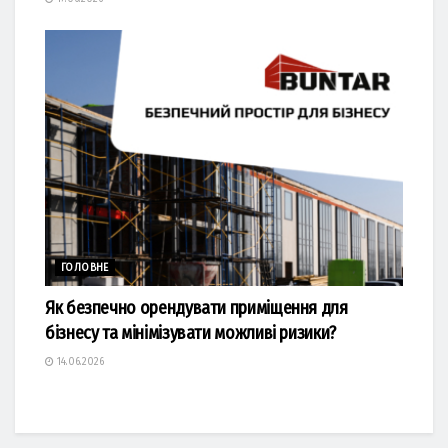
ГОЛОВНЕ
Як безпечно орендувати приміщення для
бізнесу та мінімізувати можливі ризики?
14.06.2026