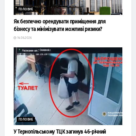
ГОЛОВНЕ
Як безпечно орендувати приміщення для
бізнесу та мінімізувати можливі ризики?
14.06.2026
ГОЛОВНЕ
У Тернопільському ТЦК загинув 46-річний