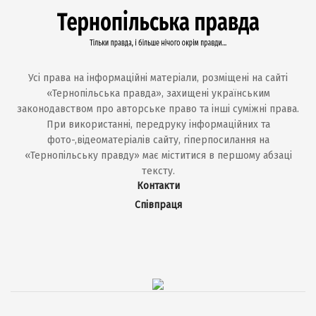
Усі права на інформаційні матеріали, розміщені на сайті
«Тернопільська правда», захищені українським
законодавством про авторське право та інші суміжні права.
При використанні, передруку інформаційних та
фото-,відеоматеріалів сайту, гіперпосилання на
«Тернопільську правду» має міститися в першому абзаці
тексту.
Контакти
Співпраця