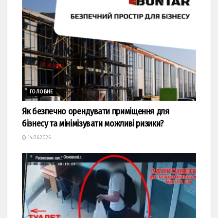
ГОЛОВНЕ
Як безпечно орендувати приміщення для
бізнесу та мінімізувати можливі ризики?
14.06.2026