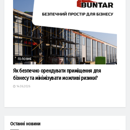
ГОЛОВНЕ
Як безпечно орендувати приміщення для
бізнесу та мінімізувати можливі ризики?
14.06.2026
Останні новини