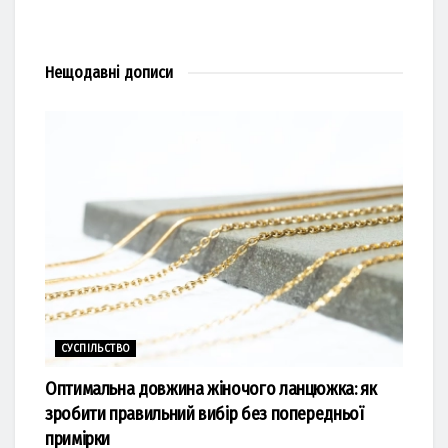
Нещодавні
дописи
СУСПІЛЬСТВО
Оптимальна довжина жіночого ланцюжка: як
зробити правильний вибір без попередньої
примірки