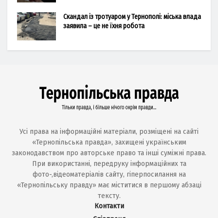
Скандал із тротуаром у Тернополі: міська влада
заявила – це не їхня робота
Усі права на інформаційні матеріали, розміщені на сайті
«Тернопільська правда», захищені українським
законодавством про авторське право та інші суміжні права.
При використанні, передруку інформаційних та
фото-,відеоматеріалів сайту, гіперпосилання на
«Тернопільську правду» має міститися в першому абзаці
тексту.
Контакти