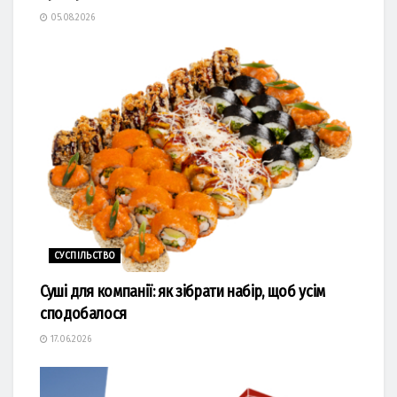
05.08.2026
СУСПІЛЬСТВО
Суші для компанії: як зібрати набір, щоб усім
сподобалося
17.06.2026