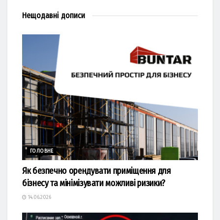
Нещодавні
дописи
ГОЛОВНЕ
Як безпечно орендувати приміщення для
бізнесу та мінімізувати можливі ризики?
14.06.2026