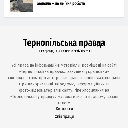
заявила – це не їхня робота
Усі права на інформаційні матеріали, розміщені на сайті
«Тернопільська правда», захищені українським
законодавством про авторське право та інші суміжні права.
При використанні, передруку інформаційних та
фото-,відеоматеріалів сайту, гіперпосилання на
«Тернопільську правду» має міститися в першому абзаці
тексту.
Контакти
Співпраця