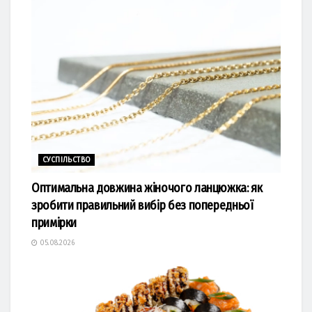
СУСПІЛЬСТВО
Оптимальна довжина жіночого ланцюжка: як
зробити правильний вибір без попередньої
примірки
05.08.2026