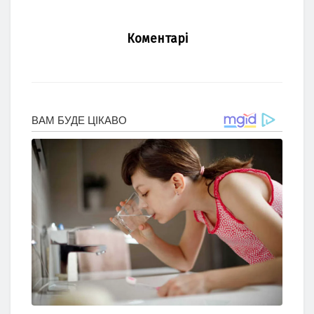
Коментарі