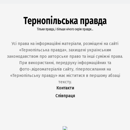
Усі права на інформаційні матеріали, розміщені на сайті
«Тернопільська правда», захищені українським
законодавством про авторське право та інші суміжні права.
При використанні, передруку інформаційних та
фото-,відеоматеріалів сайту, гіперпосилання на
«Тернопільську правду» має міститися в першому абзаці
тексту.
Контакти
Співпраця