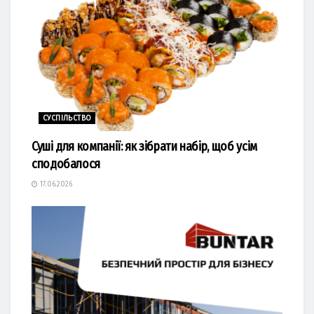
СУСПІЛЬСТВО
Суші для компанії: як зібрати набір, щоб усім
сподобалося
17.06.2026