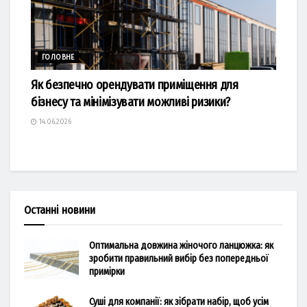
ГОЛОВНЕ
Як безпечно орендувати приміщення для
бізнесу та мінімізувати можливі ризики?
14.06.2026
Останні новини
Оптимальна довжина жіночого ланцюжка: як
зробити правильний вибір без попередньої
примірки
Суші для компанії: як зібрати набір, щоб усім