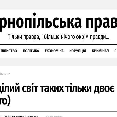
СПІЛЬСТВО
ПОЛІТИКА
ЕКОНОМІКА
КОРУПЦІЯ
КРИМІНАЛ
С
Новини
ілий світ таких тільки двоє
то)