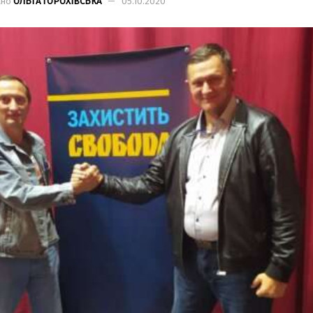
ано
ОЛЬГА ГОРОХІВСЬКА
05.10.2020