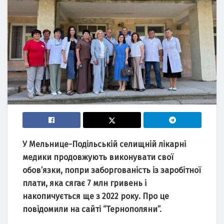
У Мельнице-Подільській селищній лікарні
медики продовжують виконувати свої
обов’язки, попри заборгованість із заробітної
плати, яка сягає 7 млн гривень і
накопичується ще з 2022 року. Про це
повідомили на сайті “Тернополяни”.