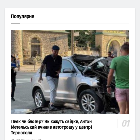
Популярне
Пияк чи блогер? Як кажуть свідки, Антон
Метельський вчинив автотрощу у центрі
Тернополя