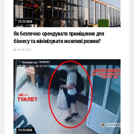
ГОЛОВНЕ
Як безпечно орендувати приміщення для
бізнесу та мінімізувати можливі ризики?
14.06.2026
ГОЛОВНЕ