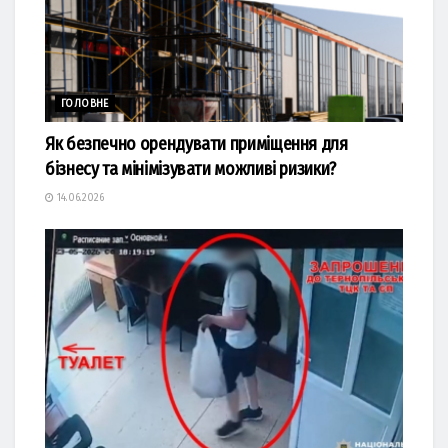
ГОЛОВНЕ
Як безпечно орендувати приміщення для
бізнесу та мінімізувати можливі ризики?
14.06.2026