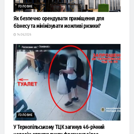
ГОЛОВНЕ
Як безпечно орендувати приміщення для
бізнесу та мінімізувати можливі ризики?
14.06.2026
ГОЛОВНЕ
У Тернопільському ТЦК загинув 46-річний