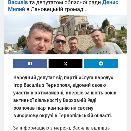
Народний депутат від партії «Слуга народу»
Ігор Василів з Тернополя, відомий своєю
участю в автомайдані, вперше за шість років
активної діяльності у Верховній Раді
розпочав піар-кампанію на своєму
виборчому окрузі в Тернопільській області.
За інформацією з мережі, Василів відвідав