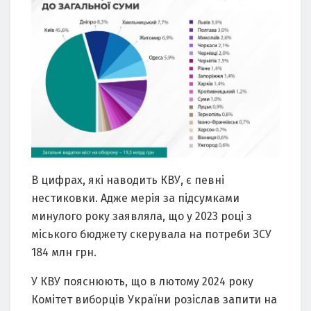
В цифрах, які наводить КВУ, є певні
нестиковки. Адже мерія за підсумками
минулого року заявляла, що у 2023 році з
міського бюджету скерувала на потреби ЗСУ
184 млн грн.
У КВУ пояснюють, що в лютому 2024 року
Комітет виборців України розіслав запити на