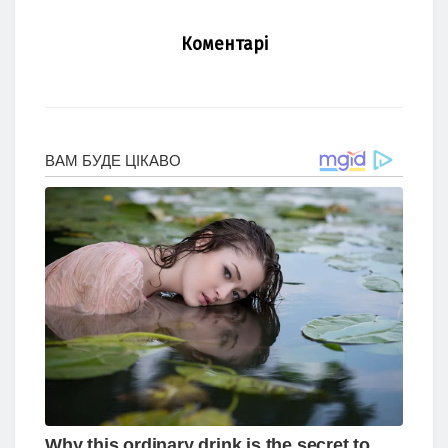
Коментарі