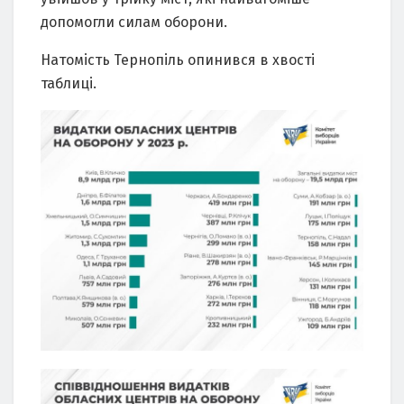
допомогли силам оборони.
Натомість Тернопіль опинився в хвості
таблиці.