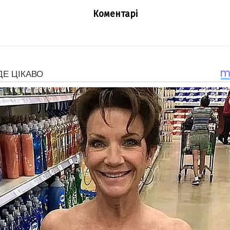
Коментарі