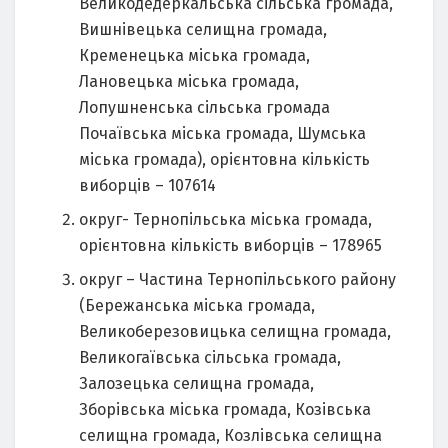
Великодедеркальська сільська громада,
Вишнівецька селищна громада,
Кременецька міська громада,
Лановецька міська громада,
Лопушненська сільська громада
Почаївська міська громада, Шумська
міська громада), орієнтовна кількість
виборців – 107614
округ- Тернопільська міська громада,
орієнтовна кількість виборців – 178965
округ – Частина Тернопільського району
(Бережанська міська громада,
Великоберезовицька селищна громада,
Великогаївська сільська громада,
Залозецька селищна громада,
Зборівська міська громада, Козівська
селищна громада, Козлівська селищна