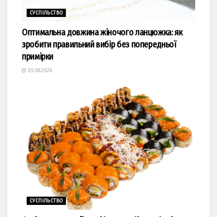
СУСПІЛЬСТВО
Оптимальна довжина жіночого ланцюжка: як
зробити правильний вибір без попередньої
примірки
05.08.2026
СУСПІЛЬСТВО