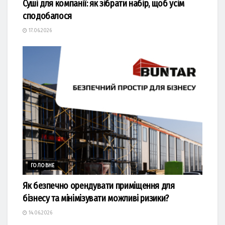
Суші для компанії: як зібрати набір, щоб усім
сподобалося
17.06.2026
ГОЛОВНЕ
Як безпечно орендувати приміщення для
бізнесу та мінімізувати можливі ризики?
14.06.2026