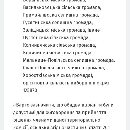
Васильковецька сільська громада,
Гримайлівська селищна громада,
Гусятинська селищна громада,
Заліщицька міська громада, Іване-
Пустенська сільська громада,
Колиндянська сільська громада,
Копичинецька міська громада,
Мельнице-Подільська селищна громада,
Скала-Подільська селищна громада,
Хоростківська міська громада),
орієнтовна кількість виборців в окрузі –
125870
«Варто зазначити, що обидва варіанти були
допустимі для обговорення та прийняття
рішення членами даної територіальної
комісії, оскільки згідно частини 6 статті 201