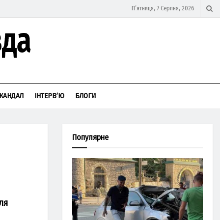
П’ятниця, 7 Серпня, 2026
КАНДАЛ
ІНТЕРВ’Ю
БЛОГИ
Популярне
ля