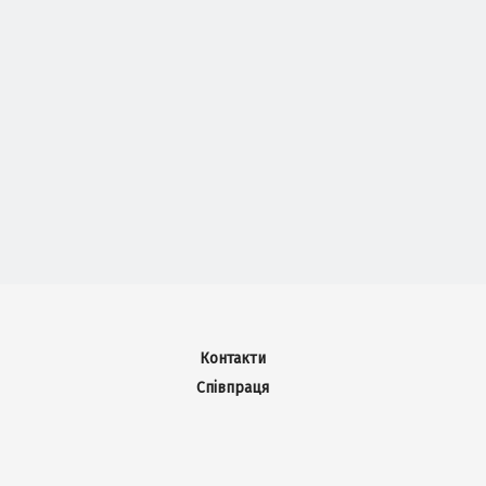
Контакти
Співпраця