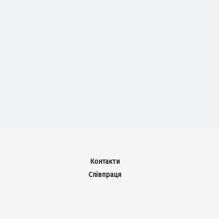
Контакти
Співпраця