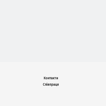
Контакти
Співпраця