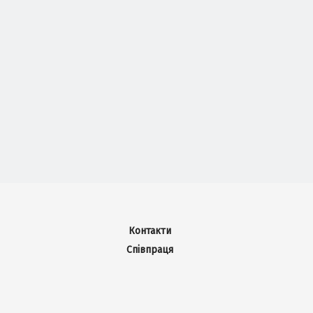
Контакти
Співпраця